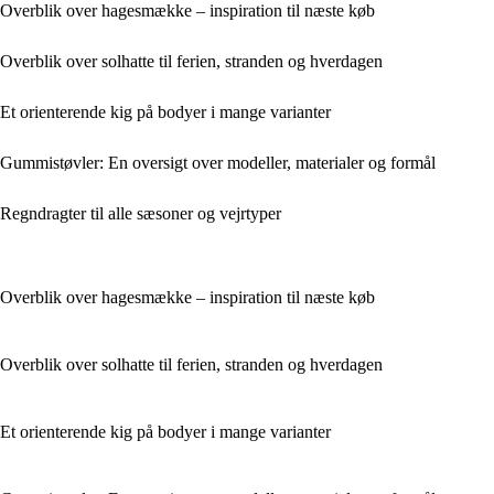
Overblik over hagesmække – inspiration til næste køb
Overblik over solhatte til ferien, stranden og hverdagen
Et orienterende kig på bodyer i mange varianter
Gummistøvler: En oversigt over modeller, materialer og formål
Regndragter til alle sæsoner og vejrtyper
Overblik over hagesmække – inspiration til næste køb
Overblik over solhatte til ferien, stranden og hverdagen
Et orienterende kig på bodyer i mange varianter