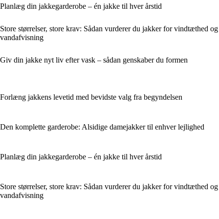
Planlæg din jakkegarderobe – én jakke til hver årstid
Store størrelser, store krav: Sådan vurderer du jakker for vindtæthed og
vandafvisning
Giv din jakke nyt liv efter vask – sådan genskaber du formen
Forlæng jakkens levetid med bevidste valg fra begyndelsen
Den komplette garderobe: Alsidige damejakker til enhver lejlighed
Planlæg din jakkegarderobe – én jakke til hver årstid
Store størrelser, store krav: Sådan vurderer du jakker for vindtæthed og
vandafvisning