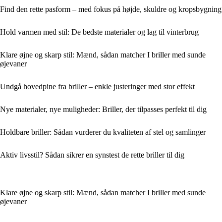
Find den rette pasform – med fokus på højde, skuldre og kropsbygning
Hold varmen med stil: De bedste materialer og lag til vinterbrug
Klare øjne og skarp stil: Mænd, sådan matcher I briller med sunde
øjevaner
Undgå hovedpine fra briller – enkle justeringer med stor effekt
Nye materialer, nye muligheder: Briller, der tilpasses perfekt til dig
Holdbare briller: Sådan vurderer du kvaliteten af stel og samlinger
Aktiv livsstil? Sådan sikrer en synstest de rette briller til dig
Klare øjne og skarp stil: Mænd, sådan matcher I briller med sunde
øjevaner